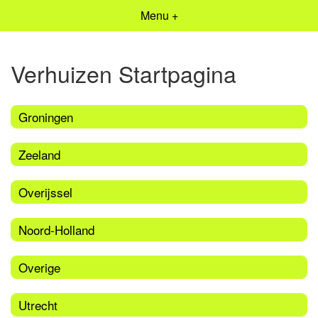
Menu +
Verhuizen Startpagina
Groningen
Zeeland
Overijssel
Noord-Holland
Overige
Utrecht