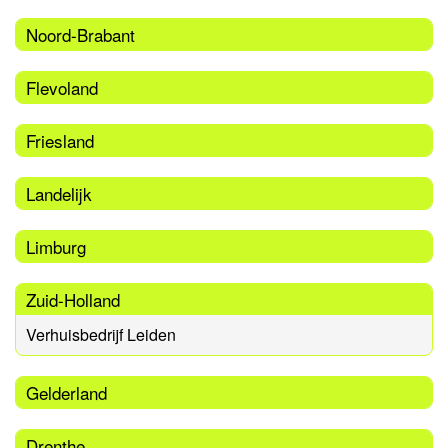
Noord-Brabant
Flevoland
Friesland
Landelijk
Limburg
Zuid-Holland
Verhuisbedrijf Leiden
Gelderland
Drenthe